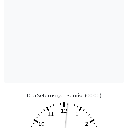
Doa Seterusnya : Sunrise (00:00)