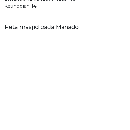
Ketinggian: 14
Peta masjid pada Manado