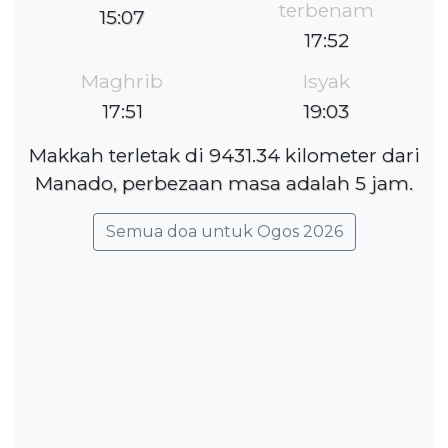
terbenam
15:07
17:52
Maghrib
Isyak
17:51
19:03
Makkah terletak di 9431.34 kilometer dari
Manado, perbezaan masa adalah 5 jam.
Semua doa untuk Ogos 2026