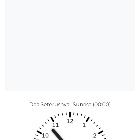
Doa Seterusnya : Sunrise (00:00)