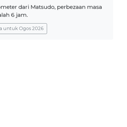
lometer dari Matsudo, perbezaan masa
lah 6 jam.
a untuk Ogos 2026