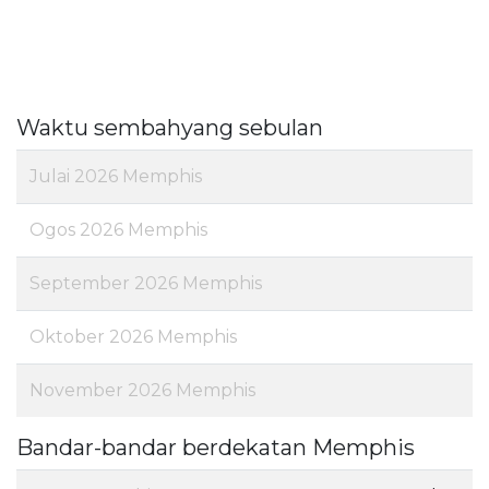
Waktu sembahyang sebulan
Julai 2026 Memphis
Ogos 2026 Memphis
September 2026 Memphis
Oktober 2026 Memphis
November 2026 Memphis
Bandar-bandar berdekatan Memphis