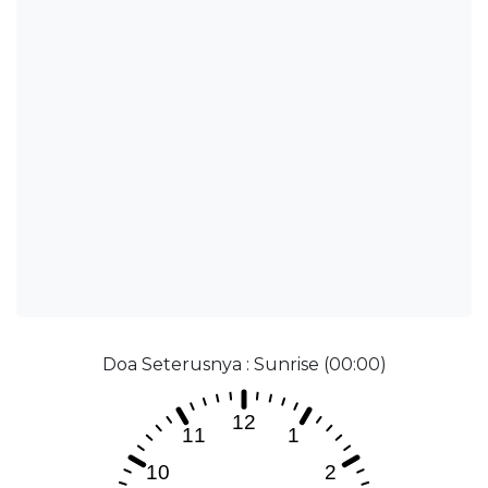
Doa Seterusnya : Sunrise (00:00)