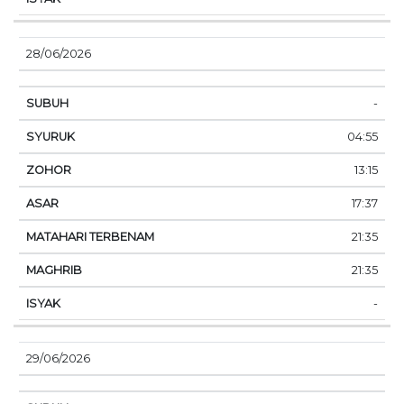
28/06/2026
-
04:55
13:15
17:37
21:35
21:35
-
29/06/2026