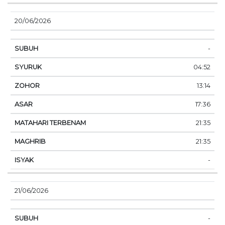
20/06/2026
-
04:52
13:14
17:36
21:35
21:35
-
21/06/2026
-