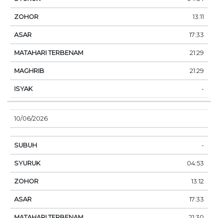
13:11
17:33
21:29
21:29
-
10/06/2026
-
04:53
13:12
17:33
21:30