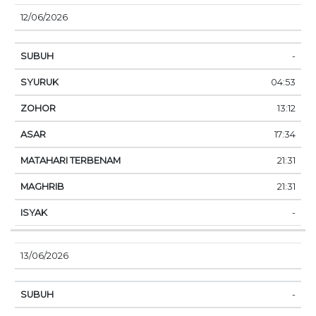
12/06/2026
-
04:53
13:12
17:34
21:31
21:31
-
13/06/2026
-