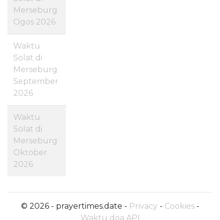
Merseburg
Ogos 2026
Waktu
Solat di
Merseburg
September
2026
Waktu
Solat di
Merseburg
Oktober
2026
© 2026 - prayertimes.date -
Privacy
-
Cookies
-
Waktu doa API