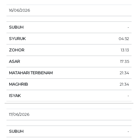
16/06/2026
-
04:52
13:13
17:35
21:34
21:34
-
17/06/2026
-