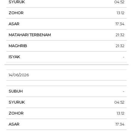
04:52
13:12
17:34
21:32
21:32
-
14/06/2026
-
04:52
13:12
17:34