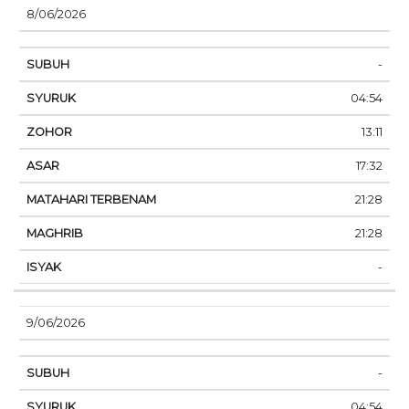
8/06/2026
-
04:54
13:11
17:32
21:28
21:28
-
9/06/2026
-
04:54