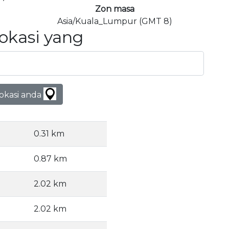
Zon masa
Asia/Kuala_Lumpur (GMT 8)
Lokasi yang
lokasi anda
0.31 km
0.87 km
2.02 km
2.02 km