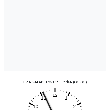
Doa Seterusnya : Sunrise (00:00)