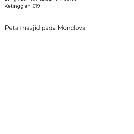
Ketinggian: 619
Peta masjid pada Monclova