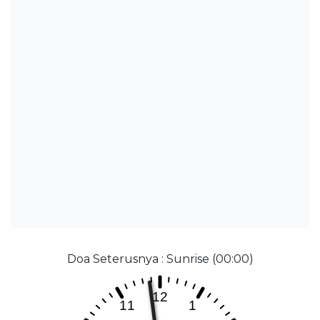
Doa Seterusnya : Sunrise (00:00)