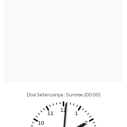
Doa Seterusnya : Sunrise (00:00)