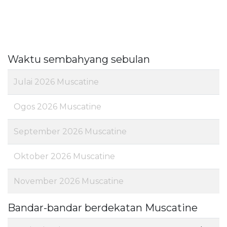
Waktu sembahyang sebulan
Julai 2026 Muscatine
Ogos 2026 Muscatine
September 2026 Muscatine
Oktober 2026 Muscatine
November 2026 Muscatine
Bandar-bandar berdekatan Muscatine