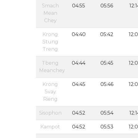
Smach
04:55
05:56
12:1
Mean
Chey
Krong
04:40
05:42
12:
Stung
Treng
Tbeng
04:44
05:45
12:
Meanchey
Krong
04:45
05:46
12:
Svay
Rieng
Sisophon
04:52
05:54
12:1
Kampot
04:52
05:53
12: