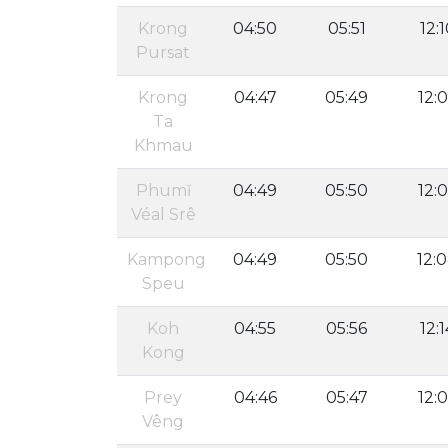
Krong
04:50
05:51
12:
Pursat
Krong
04:47
05:49
12:
Ta
Khmau
Phumĭ
04:49
05:50
12:
Véal Srê
Kampong
04:49
05:50
12:
Speu
Koh
04:55
05:56
12:1
Kong
Prey
04:46
05:47
12:
Vêng