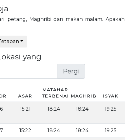
oja
ari, petang, Maghribi dan makan malam. Apakah
Tetapan
Lokasi yang
Pergi
MATAHARI
OR
ASAR
TERBENAM
MAGHRIB
ISYAK
06
15:21
18:24
18:24
19:25
07
15:22
18:24
18:24
19:25