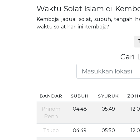
Waktu Solat Islam di Kemb
Kemboja jadual solat, subuh, tengah h
waktu solat hari ini Kemboja?
Cari 
BANDAR
SUBUH
SYURUK
ZOH
Phnom
04:48
05:49
12:
Penh
Takeo
04:49
05:50
12: