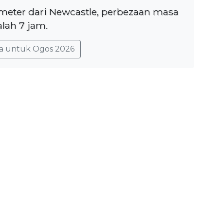
lometer dari Newcastle, perbezaan masa
lah 7 jam.
a untuk Ogos 2026