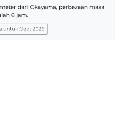
lometer dari Okayama, perbezaan masa
lah 6 jam.
a untuk Ogos 2026