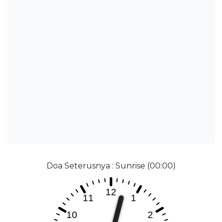
Doa Seterusnya : Sunrise (00:00)