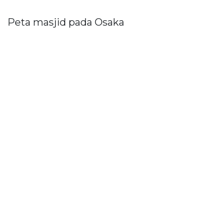
Peta masjid pada Osaka