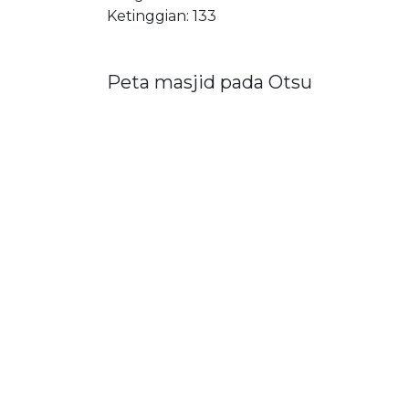
Ketinggian: 133
Peta masjid pada Otsu