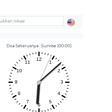
Doa Seterusnya : Sunrise (00:00)