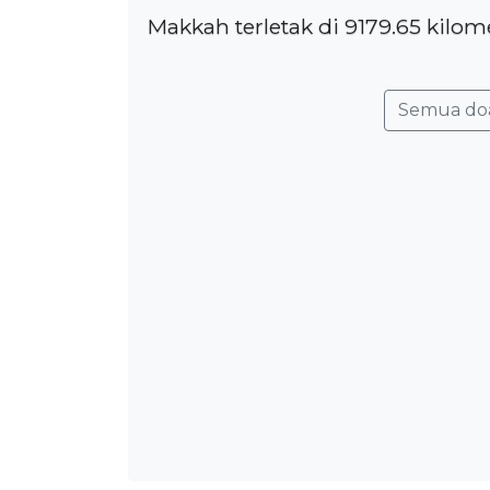
Makkah terletak di 9179.65 kilom
Semua do