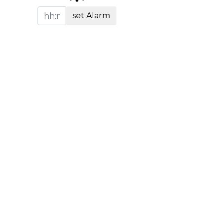
set Alarm