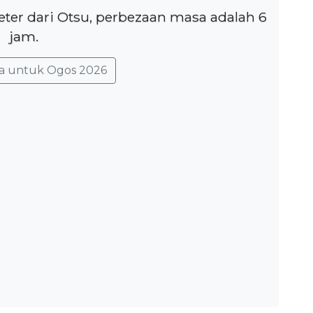
eter dari Otsu, perbezaan masa adalah 6
jam.
a untuk Ogos 2026