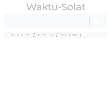
Waktu-Solat
Laman utama
Indonesia
Palembang