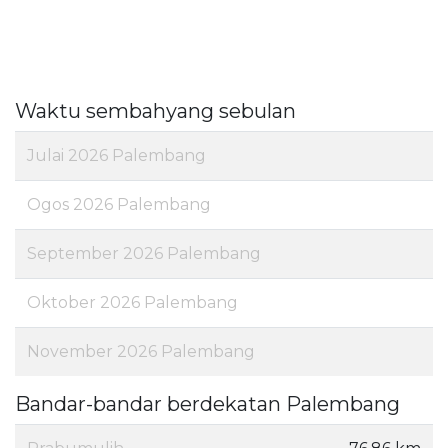
Waktu sembahyang sebulan
Julai 2026 Palembang
Ogos 2026 Palembang
September 2026 Palembang
Oktober 2026 Palembang
November 2026 Palembang
Bandar-bandar berdekatan Palembang