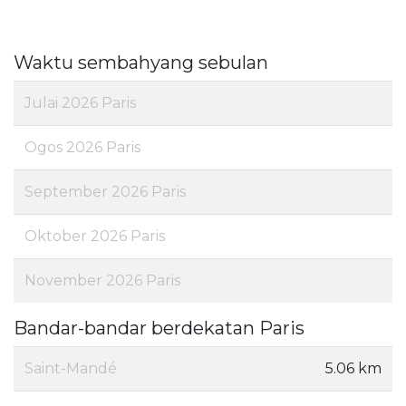
Waktu sembahyang sebulan
Julai 2026 Paris
Ogos 2026 Paris
September 2026 Paris
Oktober 2026 Paris
November 2026 Paris
Bandar-bandar berdekatan Paris
Saint-Mandé
5.06 km