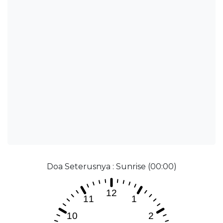
Doa Seterusnya : Sunrise (00:00)