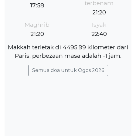
terbenam
17:58
21:20
Maghrib
Isyak
21:20
22:40
Makkah terletak di 4495.99 kilometer dari
Paris, perbezaan masa adalah -1 jam.
Semua doa untuk Ogos 2026