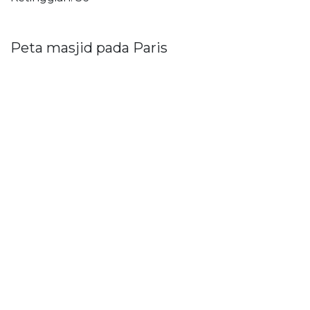
Peta masjid pada Paris