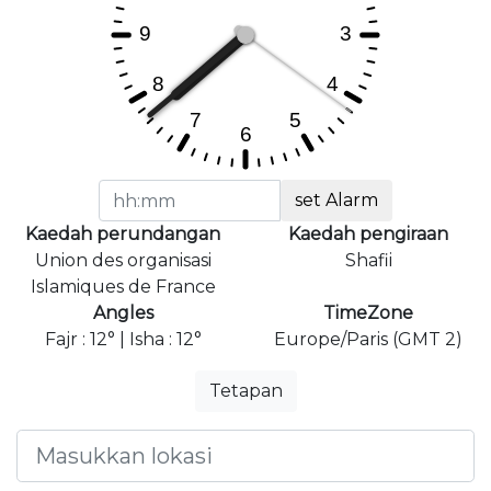
set Alarm
Kaedah perundangan
Kaedah pengiraan
Union des organisasi
Shafii
Islamiques de France
Angles
TimeZone
Fajr : 12° | Isha : 12°
Europe/Paris (GMT 2)
Tetapan