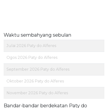
Waktu sembahyang sebulan
Julai 2026 Paty do Alferes
Ogos 2026 Paty do Alferes
September 2026 Paty do Alferes
Oktober 2026 Paty do Alferes
November 2026 Paty do Alferes
Bandar-bandar berdekatan Paty do