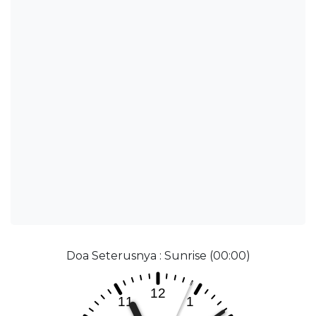
Doa Seterusnya : Sunrise (00:00)