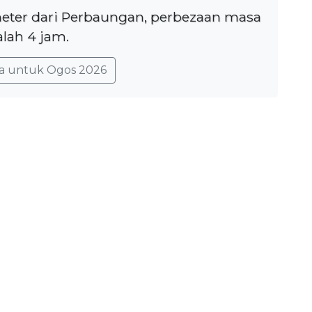
ometer dari Perbaungan, perbezaan masa
lah 4 jam.
a untuk Ogos 2026