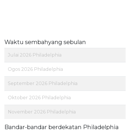
Waktu sembahyang sebulan
Julai 2026 Philadelphia
Ogos 2026 Philadelphia
September 2026 Philadelphia
Oktober 2026 Philadelphia
November 2026 Philadelphia
Bandar-bandar berdekatan Philadelphia