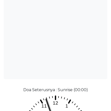
Doa Seterusnya : Sunrise (00:00)