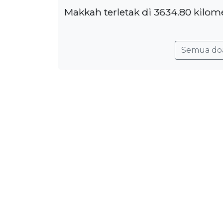
Makkah terletak di 3634.80 kilom
Semua do