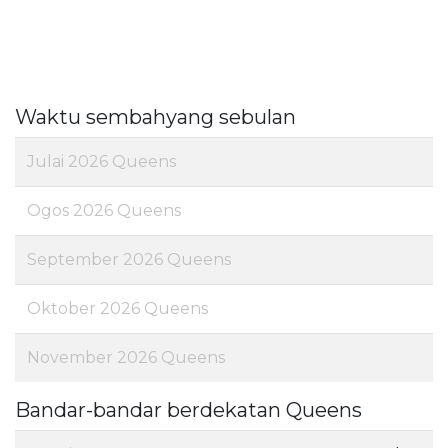
Waktu sembahyang sebulan
Julai 2026 Queens
Ogos 2026 Queens
September 2026 Queens
Oktober 2026 Queens
November 2026 Queens
Bandar-bandar berdekatan Queens