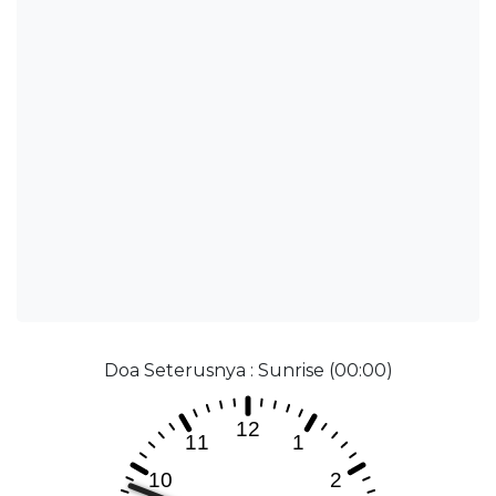
Doa Seterusnya : Sunrise (00:00)