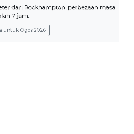
ometer dari Rockhampton, perbezaan masa
lah 7 jam.
a untuk Ogos 2026