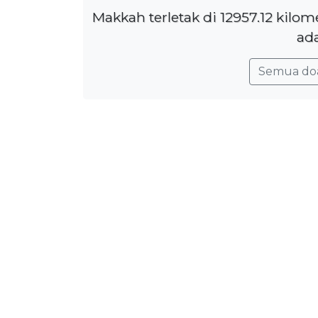
Makkah terletak di 12957.12 kil
ada
Semua do