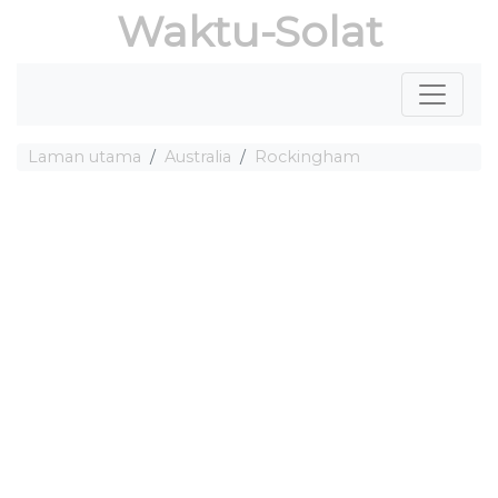
Waktu-Solat
Laman utama
Australia
Rockingham