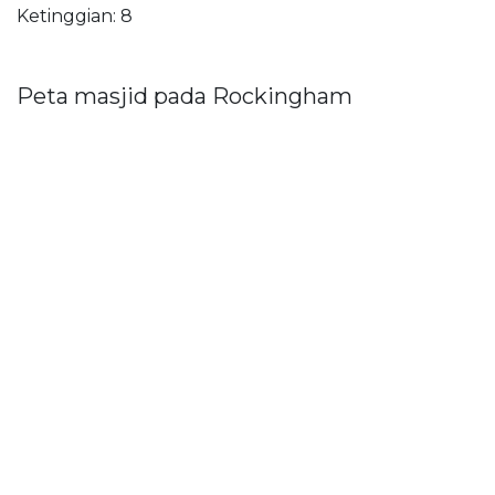
Ketinggian: 8
Peta masjid pada Rockingham