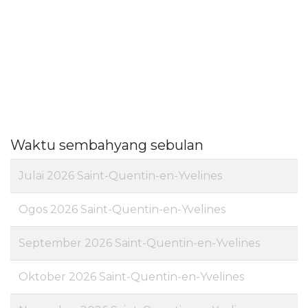
Waktu sembahyang sebulan
Julai 2026 Saint-Quentin-en-Yvelines
Ogos 2026 Saint-Quentin-en-Yvelines
September 2026 Saint-Quentin-en-Yvelines
Oktober 2026 Saint-Quentin-en-Yvelines