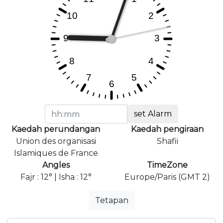
set Alarm
Kaedah perundangan
Kaedah pengiraan
Union des organisasi
Shafii
Islamiques de France
Angles
TimeZone
Fajr : 12° | Isha : 12°
Europe/Paris (GMT 2)
Tetapan