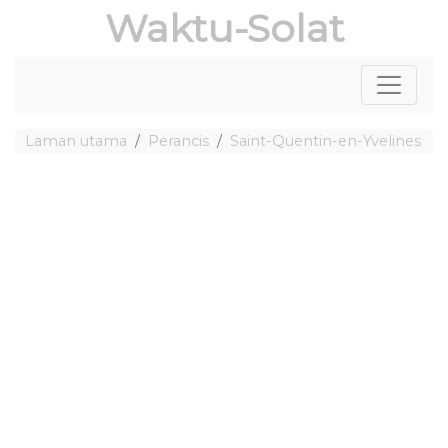
Waktu-Solat
Laman utama
Perancis
Saint-Quentin-en-Yvelines