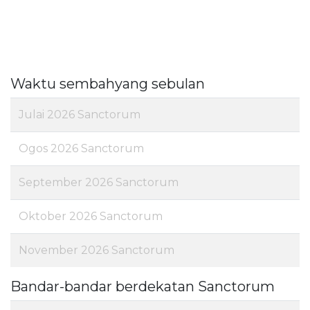
Waktu sembahyang sebulan
Julai 2026 Sanctorum
Ogos 2026 Sanctorum
September 2026 Sanctorum
Oktober 2026 Sanctorum
November 2026 Sanctorum
Bandar-bandar berdekatan Sanctorum