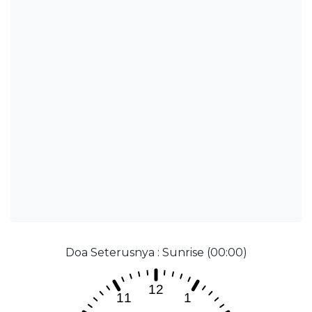
Doa Seterusnya : Sunrise (00:00)