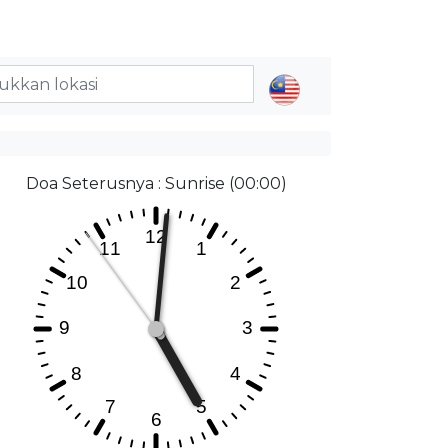
Doa Seterusnya : Sunrise (00:00)