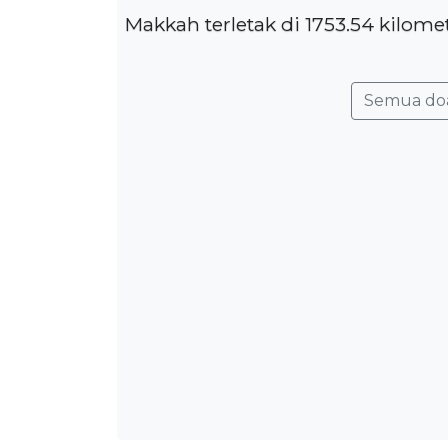
Makkah terletak di 1753.54 kilome
Semua do