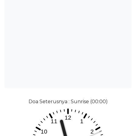
Doa Seterusnya : Sunrise (00:00)