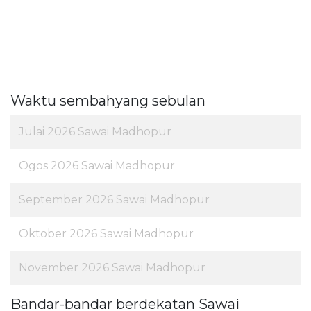
Waktu sembahyang sebulan
Julai 2026 Sawai Madhopur
Ogos 2026 Sawai Madhopur
September 2026 Sawai Madhopur
Oktober 2026 Sawai Madhopur
November 2026 Sawai Madhopur
Bandar-bandar berdekatan Sawai