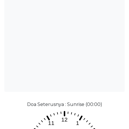
Doa Seterusnya : Sunrise (00:00)