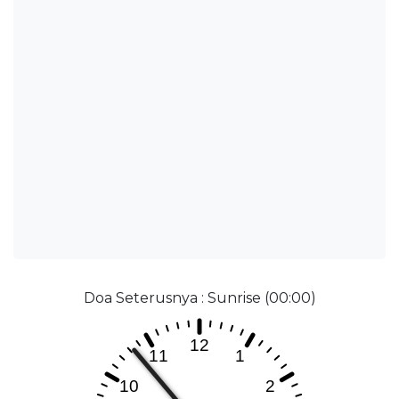
Doa Seterusnya : Sunrise (00:00)