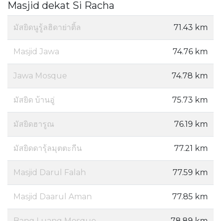
Masjid dekat Si Racha
มัสยิดนูรู้ลฮิดาย่าติ้ล
71.43 km
Masjid Jawa
74.76 km
Jawa Mosque
74.78 km
มัสยิด บ้านอู่
75.73 km
มัสยิดฮารูณ
76.19 km
มัสยิดดารุ้ลมุตตะกีน
77.21 km
Masjid Darul Falah
77.59 km
Masjid Daarul Aman
77.85 km
Bang Luang Mosque
78.89 km