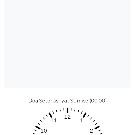
Doa Seterusnya : Sunrise (00:00)