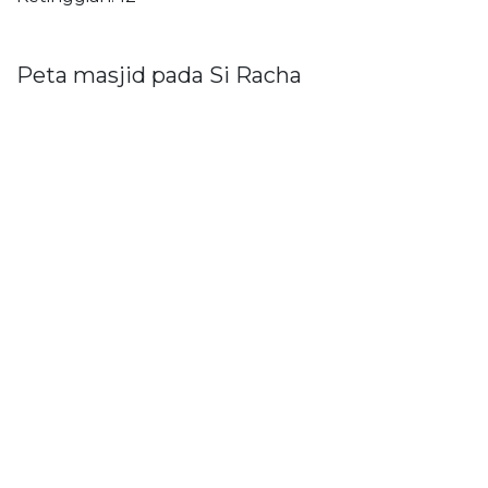
Peta masjid pada Si Racha