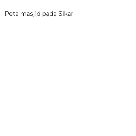
Peta masjid pada Sikar