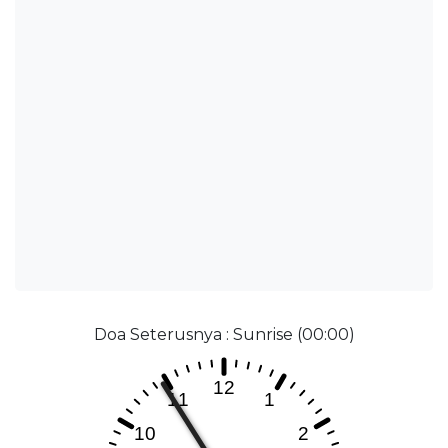
Doa Seterusnya : Sunrise (00:00)