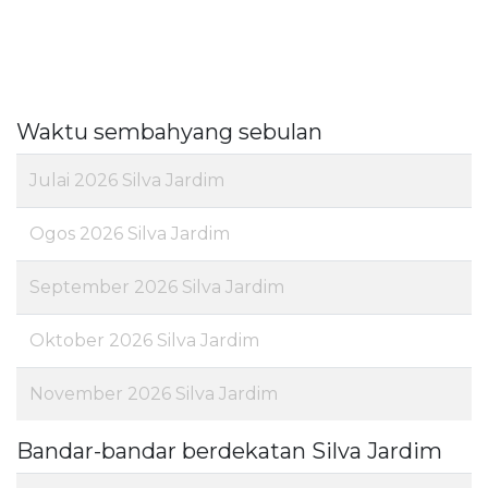
Waktu sembahyang sebulan
Julai 2026 Silva Jardim
Ogos 2026 Silva Jardim
September 2026 Silva Jardim
Oktober 2026 Silva Jardim
November 2026 Silva Jardim
Bandar-bandar berdekatan Silva Jardim