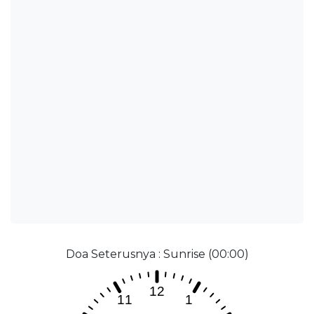
Doa Seterusnya : Sunrise (00:00)