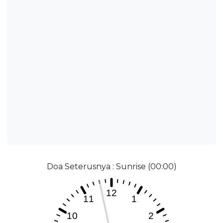
Doa Seterusnya : Sunrise (00:00)