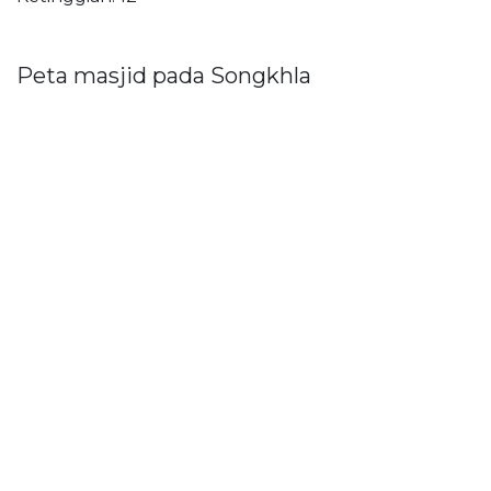
Peta masjid pada Songkhla