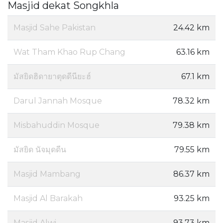
Masjid dekat Songkhla
Masjid Sahe Pakistan
24.42 km
Wat Tham Khao Rup Chang
63.16 km
มัสยิดฮิดายาตุดดีนียะฮ์
67.1 km
Darul Jannah Mosque
78.32 km
Misbahuddin Mosque
79.38 km
มัสยิด นัจมุดดีน
79.55 km
Masjid Mambang
86.37 km
Masjid Al Barakah
93.25 km
Masjid Alwi
93.73 km