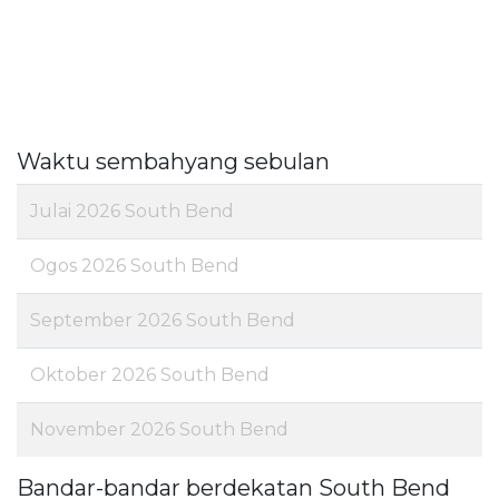
Waktu sembahyang sebulan
Julai 2026 South Bend
Ogos 2026 South Bend
September 2026 South Bend
Oktober 2026 South Bend
November 2026 South Bend
Bandar-bandar berdekatan South Bend