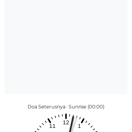
Doa Seterusnya : Sunrise (00:00)