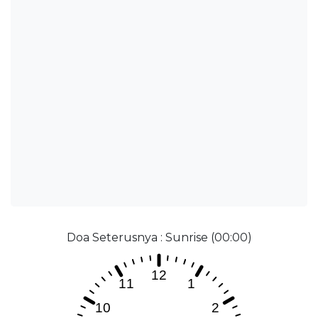
Doa Seterusnya : Sunrise (00:00)