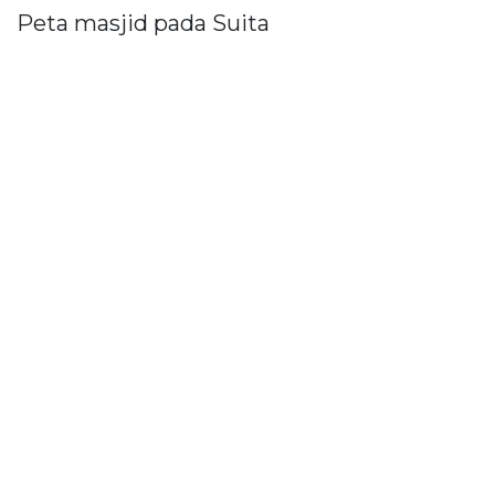
Peta masjid pada Suita