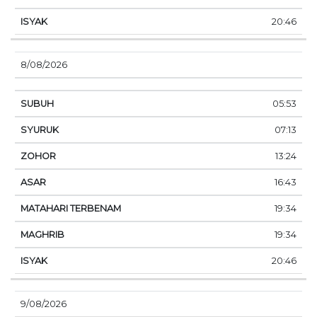
20:46
8/08/2026
05:53
07:13
13:24
16:43
19:34
19:34
20:46
9/08/2026