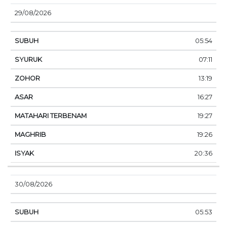
29/08/2026
05:54
07:11
13:19
16:27
19:27
19:26
20:36
30/08/2026
05:53