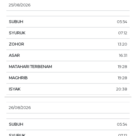
25/08/2026
05:54
07:12
13:20
16:31
19:28
19:28
20:38
26/08/2026
05:54
07:12