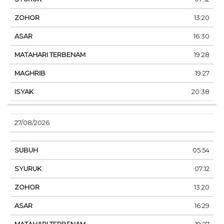
13:20
16:30
19:28
19:27
20:38
27/08/2026
05:54
07:12
13:20
16:29