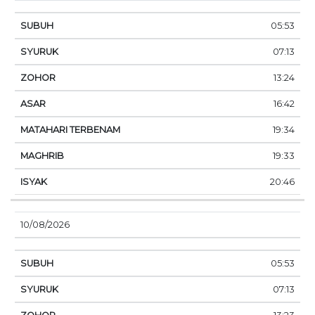
05:53
07:13
13:24
16:42
19:34
19:33
20:46
10/08/2026
05:53
07:13