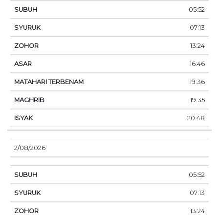
05:52
07:13
13:24
16:46
19:36
19:35
20:48
2/08/2026
05:52
07:13
13:24