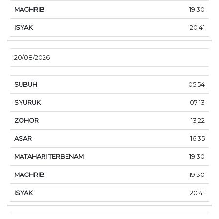
19:30
20:41
20/08/2026
05:54
07:13
13:22
16:35
19:30
19:30
20:41