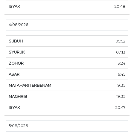
20:48
4/08/2026
05:52
07:13
13:24
16:45
19:35
19:35
20:47
5/08/2026