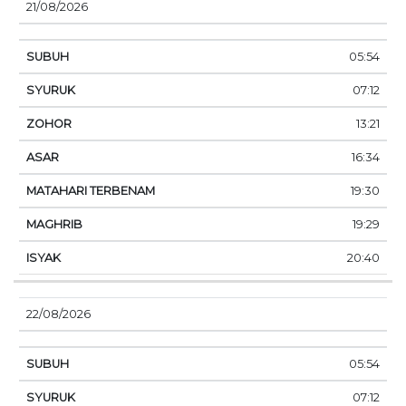
21/08/2026
05:54
07:12
13:21
16:34
19:30
19:29
20:40
22/08/2026
05:54
07:12