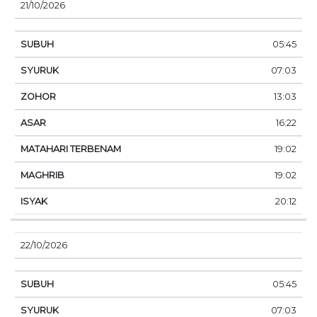
21/10/2026
05:45
07:03
13:03
16:22
19:02
19:02
20:12
22/10/2026
05:45
07:03