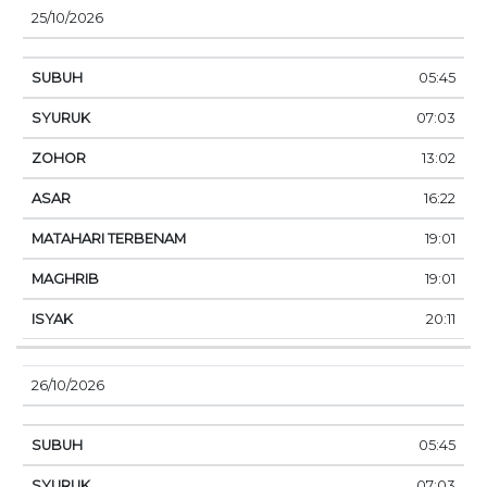
25/10/2026
05:45
07:03
13:02
16:22
19:01
19:01
20:11
26/10/2026
05:45
07:03