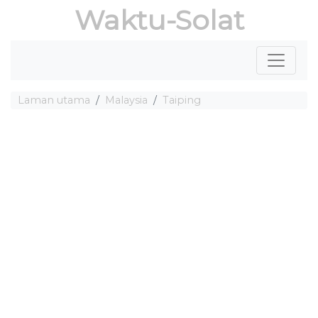
Waktu-Solat
Laman utama
Malaysia
Taiping