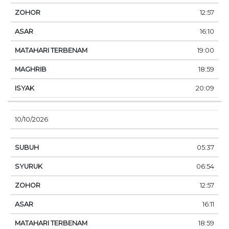
12:57
16:10
19:00
18:59
20:09
10/10/2026
05:37
06:54
12:57
16:11
18:59