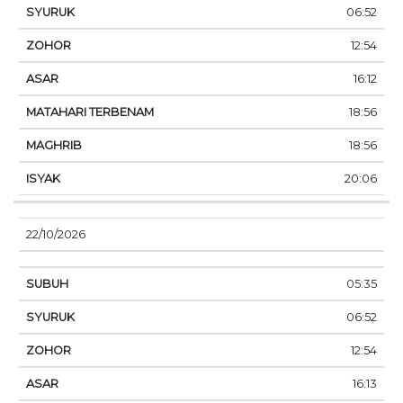
06:52
12:54
16:12
18:56
18:56
20:06
22/10/2026
05:35
06:52
12:54
16:13