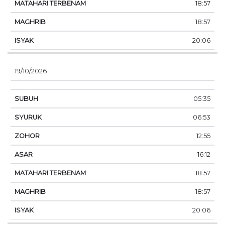
18:57
18:57
20:06
19/10/2026
05:35
06:53
12:55
16:12
18:57
18:57
20:06