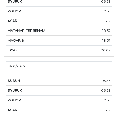
06:53
12:55
16:12
18:57
18:57
20:07
18/10/2026
05:35
06:53
12:55
16:12