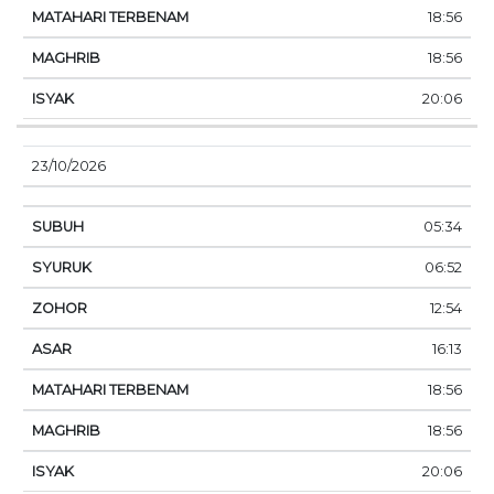
18:56
18:56
20:06
23/10/2026
05:34
06:52
12:54
16:13
18:56
18:56
20:06