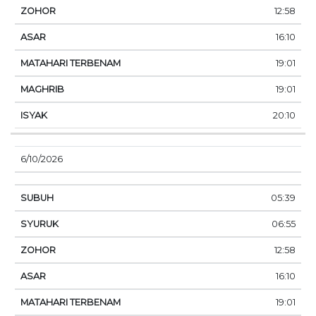
12:58
16:10
19:01
19:01
20:10
6/10/2026
05:39
06:55
12:58
16:10
19:01