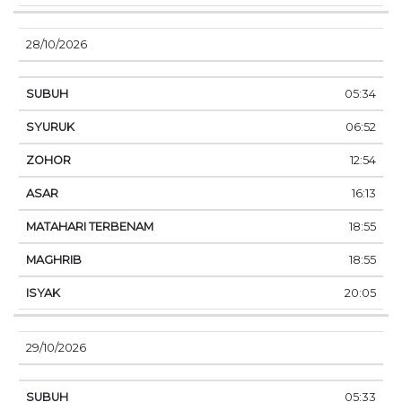
28/10/2026
05:34
06:52
12:54
16:13
18:55
18:55
20:05
29/10/2026
05:33