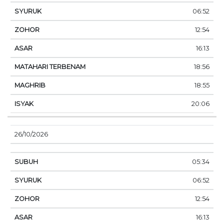
06:52
12:54
16:13
18:56
18:55
20:06
26/10/2026
05:34
06:52
12:54
16:13