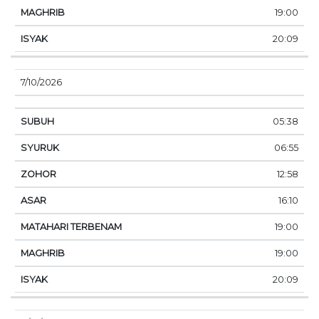
19:00
20:09
7/10/2026
05:38
06:55
12:58
16:10
19:00
19:00
20:09