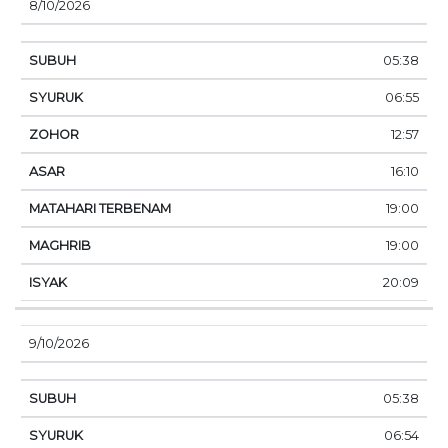
8/10/2026
05:38
06:55
12:57
16:10
19:00
19:00
20:09
9/10/2026
05:38
06:54