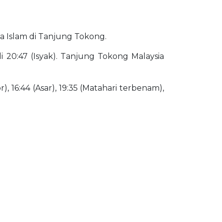
oa Islam di Tanjung Tokong.
i 20:47 (Isyak). Tanjung Tokong Malaysia
), 16:44 (Asar), 19:35 (Matahari terbenam),