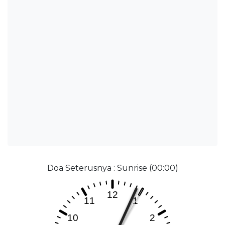
Doa Seterusnya : Sunrise (00:00)