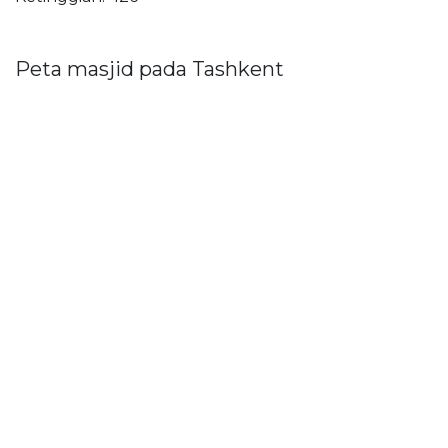
Peta masjid pada Tashkent