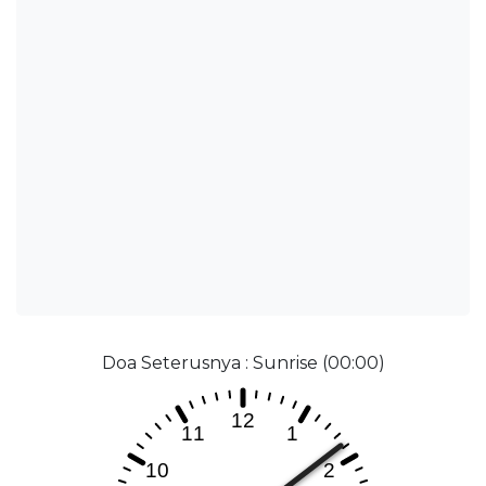
Doa Seterusnya : Sunrise (00:00)