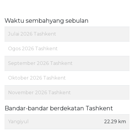
Waktu sembahyang sebulan
Julai 2026 Tashkent
Ogos 2026 Tashkent
September 2026 Tashkent
Oktober 2026 Tashkent
November 2026 Tashkent
Bandar-bandar berdekatan Tashkent
Yangiyul
22.29 km