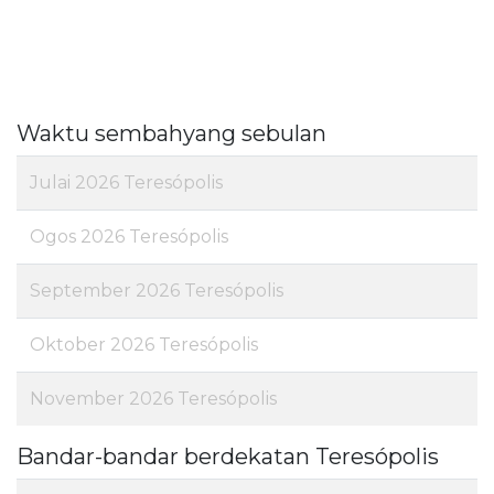
Waktu sembahyang sebulan
Julai 2026 Teresópolis
Ogos 2026 Teresópolis
September 2026 Teresópolis
Oktober 2026 Teresópolis
November 2026 Teresópolis
Bandar-bandar berdekatan Teresópolis