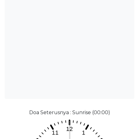
Doa Seterusnya : Sunrise (00:00)