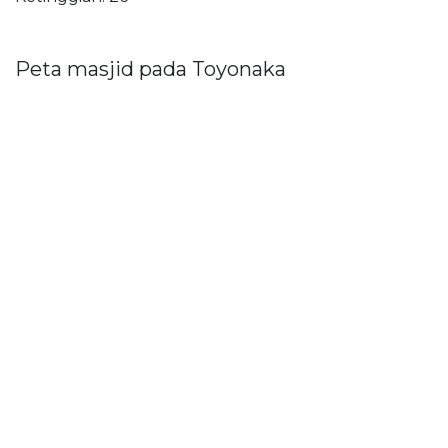
Peta masjid pada Toyonaka