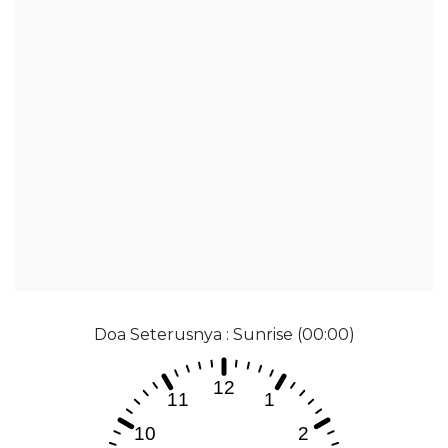
Doa Seterusnya : Sunrise (00:00)