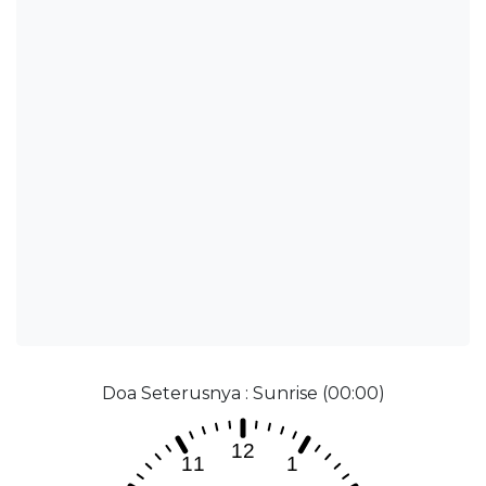
Doa Seterusnya : Sunrise (00:00)