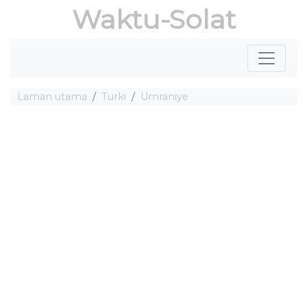
Waktu-Solat
Laman utama
Turki
Umraniye