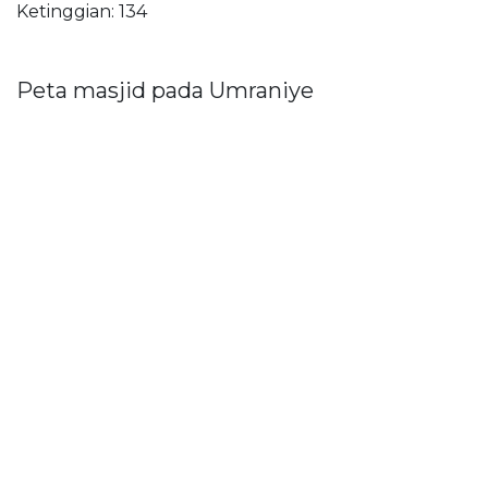
Ketinggian: 134
Peta masjid pada Umraniye