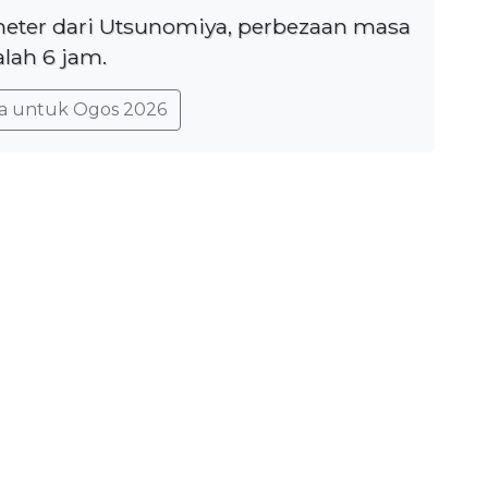
ometer dari Utsunomiya, perbezaan masa
lah 6 jam.
a untuk Ogos 2026