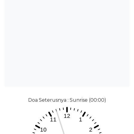
Doa Seterusnya : Sunrise (00:00)