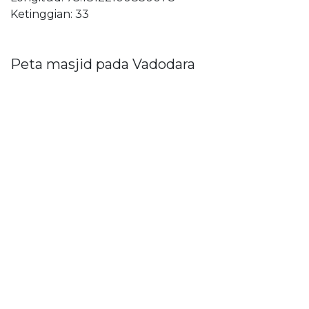
Ketinggian: 33
Peta masjid pada Vadodara