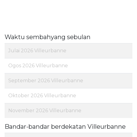
Waktu sembahyang sebulan
Julai 2026 Villeurbanne
Ogos 2026 Villeurbanne
September 2026 Villeurbanne
Oktober 2026 Villeurbanne
November 2026 Villeurbanne
Bandar-bandar berdekatan Villeurbanne