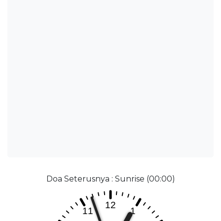
Doa Seterusnya : Sunrise (00:00)