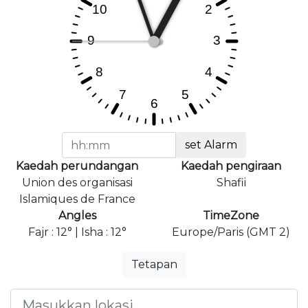
set Alarm
Kaedah perundangan
Kaedah pengiraan
Union des organisasi
Shafii
Islamiques de France
Angles
TimeZone
Fajr : 12° | Isha : 12°
Europe/Paris (GMT 2)
Tetapan