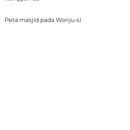
Peta masjid pada Wonju-si