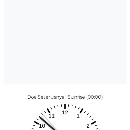
Doa Seterusnya : Sunrise (00:00)